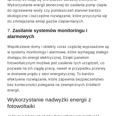
Wykorzystanie energii słonecznej do zasilania pomp ciepła
do ogrzewania wody czy pomieszczeń stanowi bardzo
ekologiczne i oszczędne rozwiązanie, które przyczynia się
do zmniejszenia emisji gazów cieplarnianych.
7.
Zasilanie systemów monitoringu i
alarmowych
Współczesne domy i obiekty coraz częściej wyposażone są
w systemy monitoringu i alarmowe, które wymagają stałego
dostępu do energii elektrycznej. Dzięki panelom
fotowoltaicznym możliwe jest zasilenie tych urządzeń, co
pozwala na ich ciągłą pracę, nawet w przypadku przerwy
w dostawie prądu z sieci energetycznej. To bardzo
efektywne rozwiązanie, które zapewnia bezpieczeństwo
bez konieczności polegania na zewnętrznych źródłach
energii.
Wykorzystanie nadwyżki energii z
fotowoltaiki