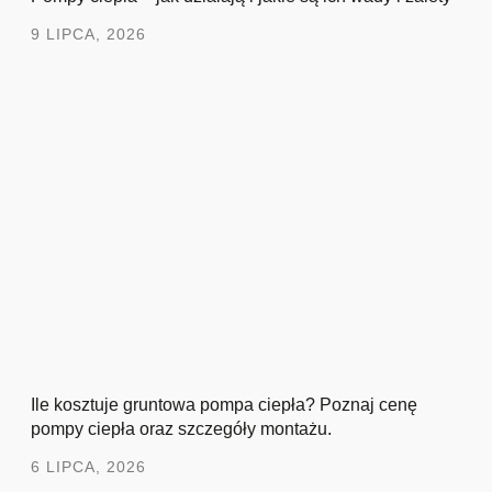
9 LIPCA, 2026
Ile kosztuje gruntowa pompa ciepła? Poznaj cenę
pompy ciepła oraz szczegóły montażu.
6 LIPCA, 2026