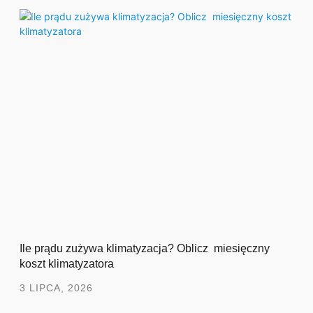
Ile prądu zużywa klimatyzacja? Oblicz miesięczny
koszt klimatyzatora
3 LIPCA, 2026