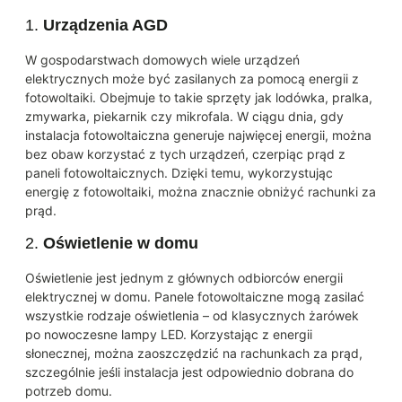
1.
Urządzenia AGD
W gospodarstwach domowych wiele urządzeń
elektrycznych może być zasilanych za pomocą energii z
fotowoltaiki. Obejmuje to takie sprzęty jak lodówka, pralka,
zmywarka, piekarnik czy mikrofala. W ciągu dnia, gdy
instalacja fotowoltaiczna generuje najwięcej energii, można
bez obaw korzystać z tych urządzeń, czerpiąc prąd z
paneli fotowoltaicznych. Dzięki temu, wykorzystując
energię z fotowoltaiki, można znacznie obniżyć rachunki za
prąd.
2.
Oświetlenie w domu
Oświetlenie jest jednym z głównych odbiorców energii
elektrycznej w domu. Panele fotowoltaiczne mogą zasilać
wszystkie rodzaje oświetlenia – od klasycznych żarówek
po nowoczesne lampy LED. Korzystając z energii
słonecznej, można zaoszczędzić na rachunkach za prąd,
szczególnie jeśli instalacja jest odpowiednio dobrana do
potrzeb domu.