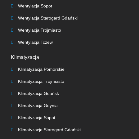
Wentylacja Sopot
Wentylacja Starogard Gdański
Wentylacja Trójmiasto
Wentylacja Tczew
Klimatyzacja
Klimatyzacja Pomorskie
Klimatyzacja Trójmiasto
Klimatyzacja Gdańsk
Klimatyzacja Gdynia
Klimatyzacja Sopot
Klimatyzacja Starogard Gdański