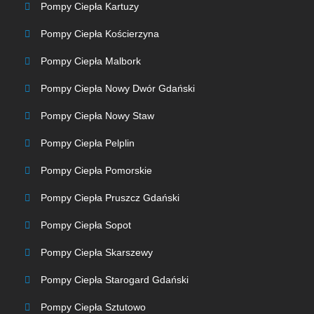
Pompy Ciepła Kartuzy
Pompy Ciepła Kościerzyna
Pompy Ciepła Malbork
Pompy Ciepła Nowy Dwór Gdański
Pompy Ciepła Nowy Staw
Pompy Ciepła Pelplin
Pompy Ciepła Pomorskie
Pompy Ciepła Pruszcz Gdański
Pompy Ciepła Sopot
Pompy Ciepła Skarszewy
Pompy Ciepła Starogard Gdański
Pompy Ciepła Sztutowo