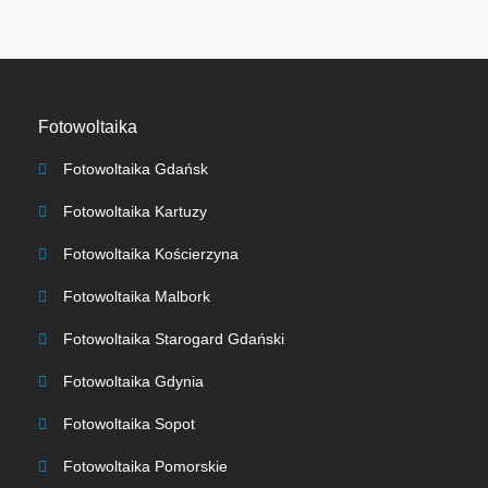
Fotowoltaika
Fotowoltaika Gdańsk
Fotowoltaika Kartuzy
Fotowoltaika Kościerzyna
Fotowoltaika Malbork
Fotowoltaika Starogard Gdański
Fotowoltaika Gdynia
Fotowoltaika Sopot
Fotowoltaika Pomorskie