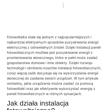
30 stycznia, 2025
8:21 am
Fotowoltaika stała się jednym z najpopularniejszych i
najbardziej efektywnych sposobów pozyskiwania energii
elektrycznej z odnawialnych źródeł. Dzięki instalacji paneli
fotowoltaicznych możliwe jest pozyskiwanie energii z
promieniowania słonecznego, które w pełni może zasilać
gospodarstwa domowe i inne obiekty. Dzięki rozwoju
technologii i obniżeniu kosztów instalacji fotowoltaicznych,
coraz więcej osób decyduje się na wykorzystanie energii
słonecznej do zasilania swoich urządzeń. W tym artykule
omówimy, jakie urządzenia można zasilać za pomocą
fotowoltaiki oraz jak efektywnie wykorzystać energię z
paneli fotowoltaicznych w różnych sytuacjach.
Jak działa instalacja