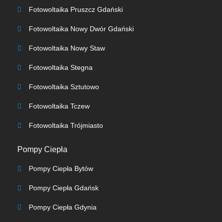
Fotowoltaika Pruszcz Gdański
Fotowoltaika Nowy Dwór Gdański
Fotowoltaika Nowy Staw
Fotowoltaika Stegna
Fotowoltaika Sztutowo
Fotowoltaika Tczew
Fotowoltaika Trójmiasto
Pompy Ciepła
Pompy Ciepła Bytów
Pompy Ciepła Gdańsk
Pompy Ciepła Gdynia