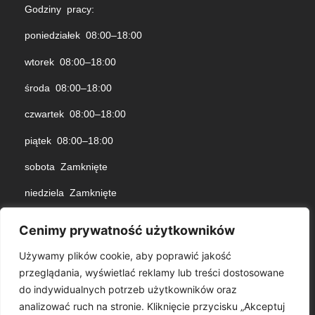
Godziny pracy:
poniedziałek 08:00–18:00
wtorek 08:00–18:00
środa 08:00–18:00
czwartek 08:00–18:00
piątek 08:00–18:00
sobota Zamknięte
niedziela Zamknięte
Cenimy prywatność użytkowników
Używamy plików cookie, aby poprawić jakość
Blog
przeglądania, wyświetlać reklamy lub treści dostosowane
do indywidualnych potrzeb użytkowników oraz
Polityka prywatności
analizować ruch na stronie. Kliknięcie przycisku „Akceptuj