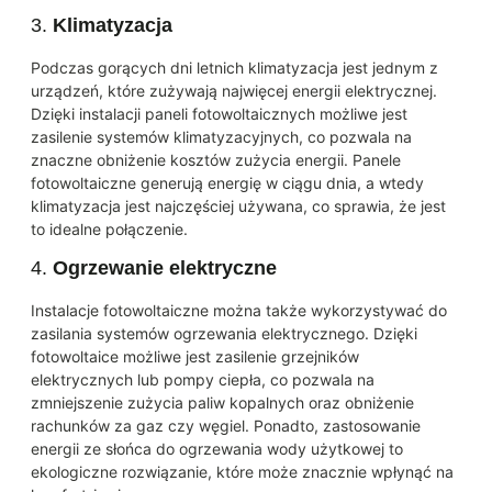
3.
Klimatyzacja
Podczas gorących dni letnich klimatyzacja jest jednym z
urządzeń, które zużywają najwięcej energii elektrycznej.
Dzięki instalacji paneli fotowoltaicznych możliwe jest
zasilenie systemów klimatyzacyjnych, co pozwala na
znaczne obniżenie kosztów zużycia energii. Panele
fotowoltaiczne generują energię w ciągu dnia, a wtedy
klimatyzacja jest najczęściej używana, co sprawia, że jest
to idealne połączenie.
4.
Ogrzewanie elektryczne
Instalacje fotowoltaiczne można także wykorzystywać do
zasilania systemów ogrzewania elektrycznego. Dzięki
fotowoltaice możliwe jest zasilenie grzejników
elektrycznych lub pompy ciepła, co pozwala na
zmniejszenie zużycia paliw kopalnych oraz obniżenie
rachunków za gaz czy węgiel. Ponadto, zastosowanie
energii ze słońca do ogrzewania wody użytkowej to
ekologiczne rozwiązanie, które może znacznie wpłynąć na