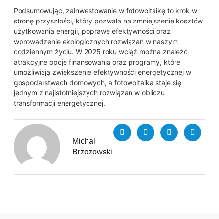
Podsumowując, zainwestowanie w fotowoltaikę to krok w
stronę przyszłości, który pozwala na zmniejszenie kosztów
użytkowania energii, poprawę efektywności oraz
wprowadzenie ekologicznych rozwiązań w naszym
codziennym życiu. W 2025 roku wciąż można znaleźć
atrakcyjne opcje finansowania oraz programy, które
umożliwiają zwiększenie efektywności energetycznej w
gospodarstwach domowych, a fotowoltaika staje się
jednym z najistotniejszych rozwiązań w obliczu
transformacji energetycznej.
Michal
Brzozowski