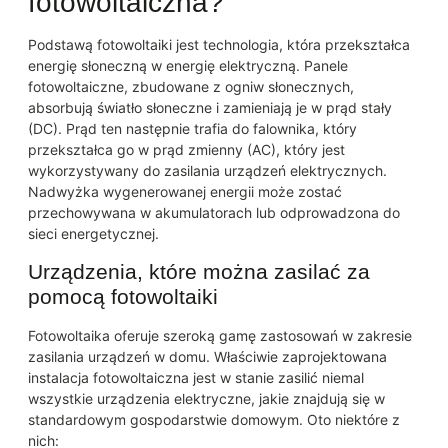
fotowoltaiczna?
Podstawą fotowoltaiki jest technologia, która przekształca
energię słoneczną w energię elektryczną. Panele
fotowoltaiczne, zbudowane z ogniw słonecznych,
absorbują światło słoneczne i zamieniają je w prąd stały
(DC). Prąd ten następnie trafia do falownika, który
przekształca go w prąd zmienny (AC), który jest
wykorzystywany do zasilania urządzeń elektrycznych.
Nadwyżka wygenerowanej energii może zostać
przechowywana w akumulatorach lub odprowadzona do
sieci energetycznej.
Urządzenia, które można zasilać za
pomocą fotowoltaiki
Fotowoltaika oferuje szeroką gamę zastosowań w zakresie
zasilania urządzeń w domu. Właściwie zaprojektowana
instalacja fotowoltaiczna jest w stanie zasilić niemal
wszystkie urządzenia elektryczne, jakie znajdują się w
standardowym gospodarstwie domowym. Oto niektóre z
nich: