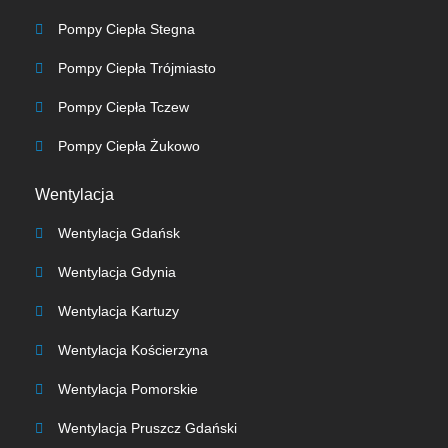
Pompy Ciepła Stegna
Pompy Ciepła Trójmiasto
Pompy Ciepła Tczew
Pompy Ciepła Żukowo
Wentylacja
Wentylacja Gdańsk
Wentylacja Gdynia
Wentylacja Kartuzy
Wentylacja Kościerzyna
Wentylacja Pomorskie
Wentylacja Pruszcz Gdański