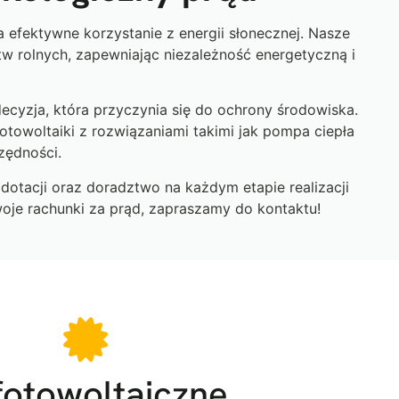
 efektywne korzystanie z energii słonecznej. Nasze
 rolnych, zapewniając niezależność energetyczną i
decyzja, która przyczynia się do ochrony środowiska.
fotowoltaiki z rozwiązaniami takimi jak pompa ciepła
zędności.
dotacji oraz doradztwo na każdym etapie realizacji
oje rachunki za prąd, zapraszamy do kontaktu!
 fotowoltaiczne