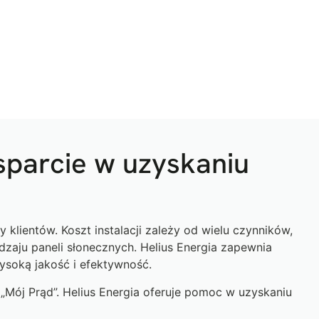
sparcie w uzyskaniu
 klientów. Koszt instalacji zależy od wielu czynników,
aju paneli słonecznych. Helius Energia zapewnia
ysoką jakość i efektywność.
„Mój Prąd”. Helius Energia oferuje pomoc w uzyskaniu