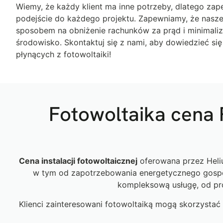
Wiemy, że każdy klient ma inne potrzeby, dlatego za
podejście do każdego projektu. Zapewniamy, że nasze
sposobem na obniżenie rachunków za prąd i minimali
środowisko. Skontaktuj się z nami, aby dowiedzieć się
płynących z fotowoltaiki!
Fotowoltaika cena 
Cena instalacji fotowoltaicznej
oferowana przez Helius
w tym od zapotrzebowania energetycznego gospod
kompleksową usługę, od pro
Klienci zainteresowani fotowoltaiką mogą skorzystać