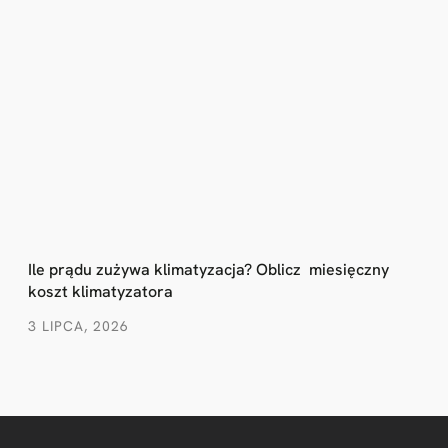
Ile prądu zużywa klimatyzacja? Oblicz miesięczny
koszt klimatyzatora
3 LIPCA, 2026