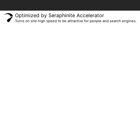
Optimized by Seraphinite Accelerator
Turns on site high speed to be attractive for people and search engines.