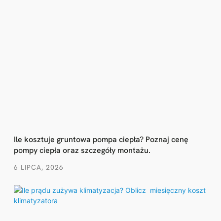
Ile kosztuje gruntowa pompa ciepła? Poznaj cenę
pompy ciepła oraz szczegóły montażu.
6 LIPCA, 2026