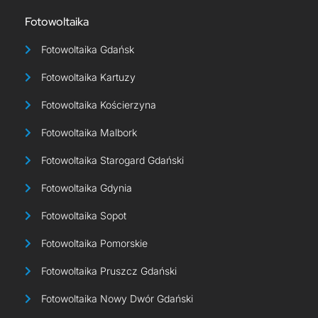
Fotowoltaika
Fotowoltaika Gdańsk
Fotowoltaika Kartuzy
Fotowoltaika Kościerzyna
Fotowoltaika Malbork
Fotowoltaika Starogard Gdański
Fotowoltaika Gdynia
Fotowoltaika Sopot
Fotowoltaika Pomorskie
Fotowoltaika Pruszcz Gdański
Fotowoltaika Nowy Dwór Gdański