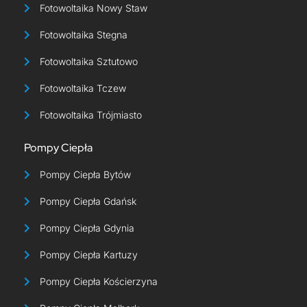
Fotowoltaika Nowy Staw
Fotowoltaika Stegna
Fotowoltaika Sztutowo
Fotowoltaika Tczew
Fotowoltaika Trójmiasto
Pompy Ciepła
Pompy Ciepła Bytów
Pompy Ciepła Gdańsk
Pompy Ciepła Gdynia
Pompy Ciepła Kartuzy
Pompy Ciepła Kościerzyna