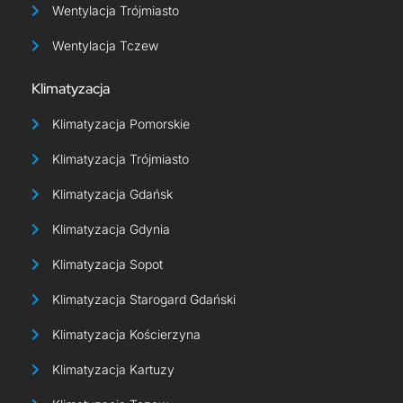
Wentylacja Trójmiasto
Wentylacja Tczew
Klimatyzacja
Klimatyzacja Pomorskie
Klimatyzacja Trójmiasto
Klimatyzacja Gdańsk
Klimatyzacja Gdynia
Klimatyzacja Sopot
Klimatyzacja Starogard Gdański
Klimatyzacja Kościerzyna
Klimatyzacja Kartuzy