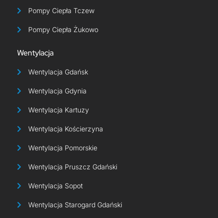
Pompy Ciepła Tczew
Pompy Ciepła Żukowo
Wentylacja
Wentylacja Gdańsk
Wentylacja Gdynia
Wentylacja Kartuzy
Wentylacja Kościerzyna
Wentylacja Pomorskie
Wentylacja Pruszcz Gdański
Wentylacja Sopot
Wentylacja Starogard Gdański