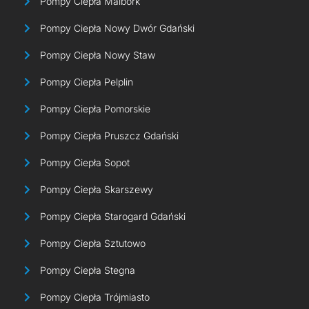
Pompy Ciepła Malbork
Pompy Ciepła Nowy Dwór Gdański
Pompy Ciepła Nowy Staw
Pompy Ciepła Pelplin
Pompy Ciepła Pomorskie
Pompy Ciepła Pruszcz Gdański
Pompy Ciepła Sopot
Pompy Ciepła Skarszewy
Pompy Ciepła Starogard Gdański
Pompy Ciepła Sztutowo
Pompy Ciepła Stegna
Pompy Ciepła Trójmiasto