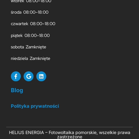
wtorek 08:00–18:00
środa 08:00–18:00
czwartek 08:00–18:00
piątek 08:00–18:00
sobota Zamknięte
niedziela Zamknięte
Blog
Polityka prywatności
HELIUS ENERGIA – Fotowoltaika pomorskie, wszelkie prawa
zastrzeżone