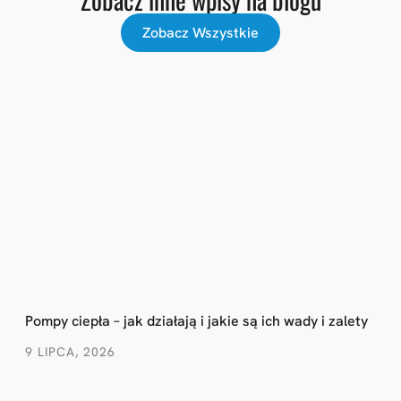
Zobacz Wszystkie
Pompy ciepła – jak działają i jakie są ich wady i zalety
9 LIPCA, 2026