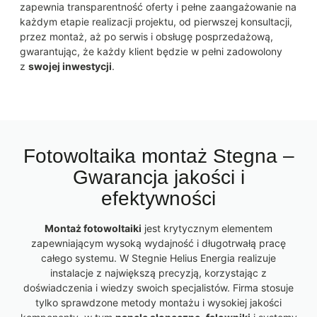
zapewnia transparentność oferty i pełne zaangażowanie na
każdym etapie realizacji projektu, od pierwszej konsultacji,
przez montaż, aż po serwis i obsługę posprzedażową,
gwarantując, że każdy klient będzie w pełni zadowolony
z
swojej inwestycji
.
Fotowoltaika montaż Stegna –
Gwarancja jakości i
efektywności
Montaż fotowoltaiki
jest krytycznym elementem
zapewniającym wysoką wydajność i długotrwałą pracę
całego systemu. W Stegnie Helius Energia realizuje
instalacje z największą precyzją, korzystając z
doświadczenia i wiedzy swoich specjalistów. Firma stosuje
tylko sprawdzone metody montażu i wysokiej jakości