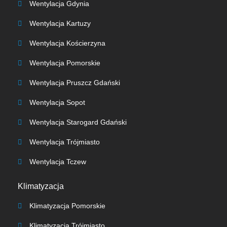
Wentylacja Gdynia
Wentylacja Kartuzy
Wentylacja Kościerzyna
Wentylacja Pomorskie
Wentylacja Pruszcz Gdański
Wentylacja Sopot
Wentylacja Starogard Gdański
Wentylacja Trójmiasto
Wentylacja Tczew
Klimatyzacja
Klimatyzacja Pomorskie
Klimatyzacja Trójmiasto