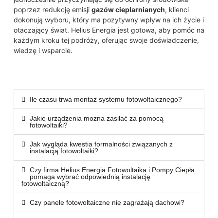
poprzez redukcję emisji
gazów cieplarnianych
, klienci
dokonują wyboru, który ma pozytywny wpływ na ich życie i
otaczający świat. Helius Energia jest gotowa, aby pomóc na
każdym kroku tej podróży, oferując swoje doświadczenie,
wiedzę i wsparcie.
Ile czasu trwa montaż systemu fotowoltaicznego?
Jakie urządzenia można zasilać za pomocą
fotowoltaiki?
Jak wygląda kwestia formalności związanych z
instalacją fotowoltaiki?
Czy firma Helius Energia Fotowoltaika i Pompy Ciepła
pomaga wybrać odpowiednią instalację
fotowoltaiczną?
Czy panele fotowoltaiczne nie zagrażają dachowi?