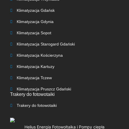
Klimatyzacja Gdańsk
Klimatyzacja Gdynia
Klimatyzacja Sopot
Klimatyzacja Starogard Gdański
Klimatyzacja Kościerzyna
Klimatyzacja Kartuzy
Klimatyzacja Tczew
Klimatyzacja Pruszcz Gdański
Trakery do fotowotaiki
Trakery do fotowotaiki​
Helius Energia Fotowoltaika i Pompy ciepła