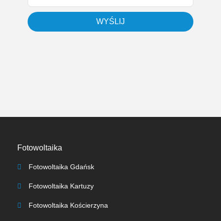
WYŚLIJ
Fotowoltaika
Fotowoltaika Gdańsk
Fotowoltaika Kartuzy
Fotowoltaika Kościerzyna