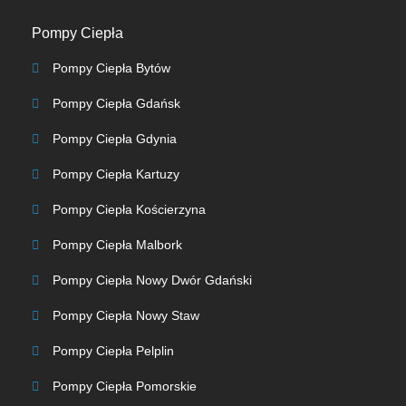
Pompy Ciepła
Pompy Ciepła Bytów
Pompy Ciepła Gdańsk
Pompy Ciepła Gdynia
Pompy Ciepła Kartuzy
Pompy Ciepła Kościerzyna
Pompy Ciepła Malbork
Pompy Ciepła Nowy Dwór Gdański
Pompy Ciepła Nowy Staw
Pompy Ciepła Pelplin
Pompy Ciepła Pomorskie