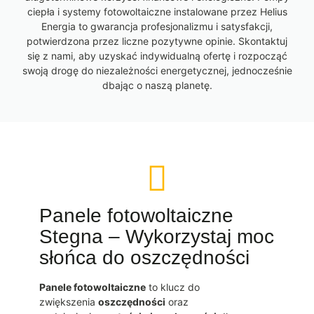
ciepła i systemy fotowoltaiczne instalowane przez Helius
Energia to gwarancja profesjonalizmu i satysfakcji,
potwierdzona przez liczne pozytywne opinie. Skontaktuj
się z nami, aby uzyskać indywidualną ofertę i rozpocząć
swoją drogę do niezależności energetycznej, jednocześnie
dbając o naszą planetę.
Panele fotowoltaiczne
Stegna – Wykorzystaj moc
słońca do oszczędności
Panele fotowoltaiczne
to klucz do
zwiększenia
oszczędności
oraz