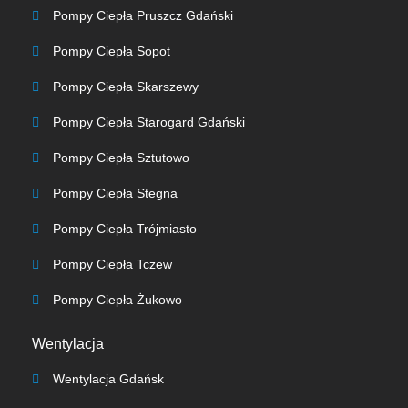
Pompy Ciepła Pruszcz Gdański
Pompy Ciepła Sopot
Pompy Ciepła Skarszewy
Pompy Ciepła Starogard Gdański
Pompy Ciepła Sztutowo
Pompy Ciepła Stegna
Pompy Ciepła Trójmiasto
Pompy Ciepła Tczew
Pompy Ciepła Żukowo
Wentylacja
Wentylacja Gdańsk