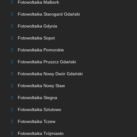
Fotowoltaika Malbork
Fotowoltaika Starogard Gdański
Fotowoltaika Gdynia
Fotowoltaika Sopot
Fotowoltaika Pomorskie
Fotowoltaika Pruszcz Gdański
Fotowoltaika Nowy Dwór Gdański
Fotowoltaika Nowy Staw
Fotowoltaika Stegna
Fotowoltaika Sztutowo
Fotowoltaika Tczew
Fotowoltaika Trójmiasto