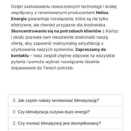
Dzięki zastosowaniu nowoczesnych technologii i ścisłej
współpracy z renomowanymi producentami
Helius
Energia
gwarantuje rozwiązania, które są nie tylko
efektywne, ale również przyjazne dla środowiska.
Skoncentrowanie się na potrzebach klientów
z Kartuz
i okolic pozwala nam nieustannie doskonalić naszą
ofertę, aby zapewnić maksymalną satysfakcję z
użytkowania naszych systemów.
Zapraszamy do
kontaktu
– nasz zespół chętnie odpowie na wszystkie
pytania i pomoże wybrać rozwiązanie idealnie
dopasowane do Twoich potrzeb.
Jak często należy serwisować klimatyzację?
Czy klimatyzacja zużywa dużo energii?
Czy montaż klimatyzacji jest skomplikowany?