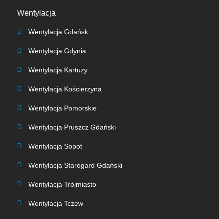
Wentylacja
Wentylacja Gdańsk
Wentylacja Gdynia
Wentylacja Kartuzy
Wentylacja Kościerzyna
Wentylacja Pomorskie
Wentylacja Pruszcz Gdański
Wentylacja Sopot
Wentylacja Starogard Gdański
Wentylacja Trójmiasto
Wentylacja Tczew