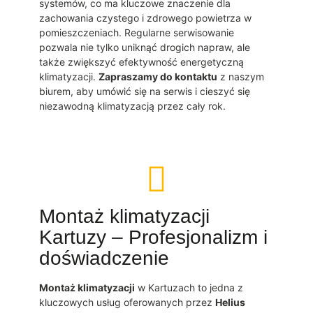
systemów, co ma kluczowe znaczenie dla
zachowania czystego i zdrowego powietrza w
pomieszczeniach. Regularne serwisowanie
pozwala nie tylko uniknąć drogich napraw, ale
także zwiększyć efektywność energetyczną
klimatyzacji.
Zapraszamy do kontaktu
z naszym
biurem, aby umówić się na serwis i cieszyć się
niezawodną klimatyzacją przez cały rok.
Montaż klimatyzacji
Kartuzy – Profesjonalizm i
doświadczenie
Montaż klimatyzacji
w Kartuzach to jedna z
kluczowych usług oferowanych przez
Helius