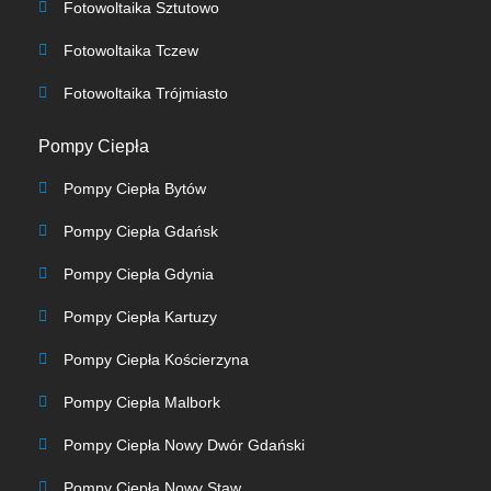
Fotowoltaika Sztutowo
Fotowoltaika Tczew
Fotowoltaika Trójmiasto
Pompy Ciepła
Pompy Ciepła Bytów
Pompy Ciepła Gdańsk
Pompy Ciepła Gdynia
Pompy Ciepła Kartuzy
Pompy Ciepła Kościerzyna
Pompy Ciepła Malbork
Pompy Ciepła Nowy Dwór Gdański
Pompy Ciepła Nowy Staw