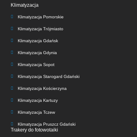
Klimatyzacja
Klimatyzacja Pomorskie
Klimatyzacja Trójmiasto
Klimatyzacja Gdańsk
Klimatyzacja Gdynia
Klimatyzacja Sopot
Klimatyzacja Starogard Gdański
Klimatyzacja Kościerzyna
Klimatyzacja Kartuzy
Klimatyzacja Tczew
Klimatyzacja Pruszcz Gdański
Trakery do fotowotaiki