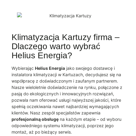
Klimatyzacja Kartuzy firma –
Dlaczego warto wybrać
Helius Energia?
Wybierając
Helius Energia
jako swojego dostawcę i
instalatora klimatyzacji w Kartuzach, decydujesz się na
współpracę z doświadczonym i zaufanym partnerem.
Nasze wieloletnie doświadczenie na rynku, połączone z
pasją do ekologicznych i innowacyjnych rozwiązań,
pozwala nam oferować usługi najwyższej jakości, które
spełnią oczekiwania nawet najbardziej wymagających
klientów. Nasz zespół specjalistów zapewnia
profesjonalną obsługę
na każdym etapie – od wyboru
odpowiedniego systemu klimatyzacji, poprzez jego
montaż, aż po bieżący serwis.