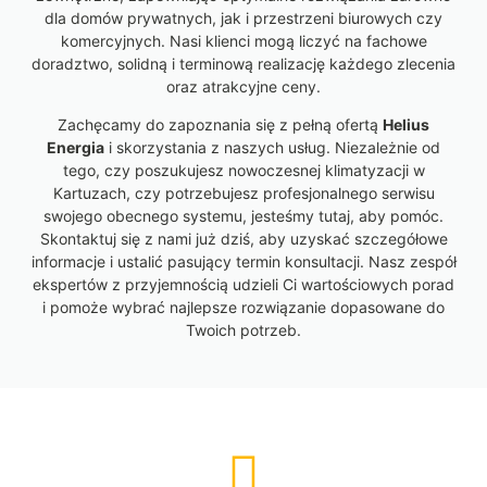
dla domów prywatnych, jak i przestrzeni biurowych czy
komercyjnych. Nasi klienci mogą liczyć na fachowe
doradztwo, solidną i terminową realizację każdego zlecenia
oraz atrakcyjne ceny.
Zachęcamy do zapoznania się z pełną ofertą
Helius
Energia
i skorzystania z naszych usług. Niezależnie od
tego, czy poszukujesz nowoczesnej klimatyzacji w
Kartuzach, czy potrzebujesz profesjonalnego serwisu
swojego obecnego systemu, jesteśmy tutaj, aby pomóc.
Skontaktuj się z nami już dziś, aby uzyskać szczegółowe
informacje i ustalić pasujący termin konsultacji. Nasz zespół
ekspertów z przyjemnością udzieli Ci wartościowych porad
i pomoże wybrać najlepsze rozwiązanie dopasowane do
Twoich potrzeb.