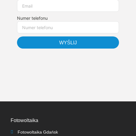
Numer telefonu
WYŚLIJ
Fotowoltaika
Fotowoltaika Gdańsk