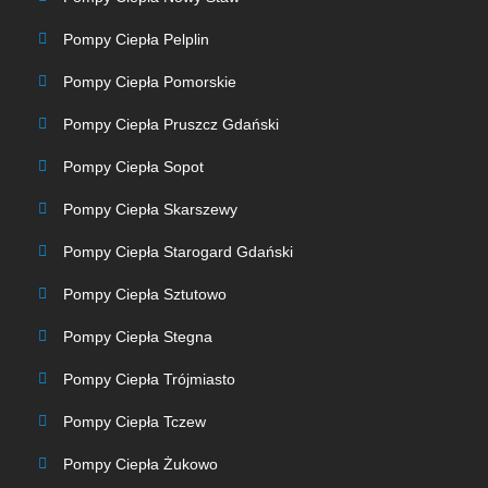
Pompy Ciepła Pelplin
Pompy Ciepła Pomorskie
Pompy Ciepła Pruszcz Gdański
Pompy Ciepła Sopot
Pompy Ciepła Skarszewy
Pompy Ciepła Starogard Gdański
Pompy Ciepła Sztutowo
Pompy Ciepła Stegna
Pompy Ciepła Trójmiasto
Pompy Ciepła Tczew
Pompy Ciepła Żukowo