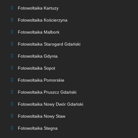
Fotowoltaika Kartuzy
Fotowoltaika Kościerzyna
Fotowoltaika Malbork
Fotowoltaika Starogard Gdański
Fotowoltaika Gdynia
Fotowoltaika Sopot
Fotowoltaika Pomorskie
Fotowoltaika Pruszcz Gdański
Fotowoltaika Nowy Dwór Gdański
Fotowoltaika Nowy Staw
Fotowoltaika Stegna