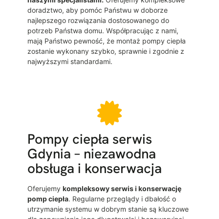
doradztwo, aby pomóc Państwu w doborze
najlepszego rozwiązania dostosowanego do
potrzeb Państwa domu. Współpracując z nami,
mają Państwo pewność, że montaż pompy ciepła
zostanie wykonany szybko, sprawnie i zgodnie z
najwyższymi standardami.
Pompy ciepła serwis
Gdynia – niezawodna
obsługa i konserwacja
Oferujemy
kompleksowy serwis i konserwację
pomp ciepła
. Regularne przeglądy i dbałość o
utrzymanie systemu w dobrym stanie są kluczowe