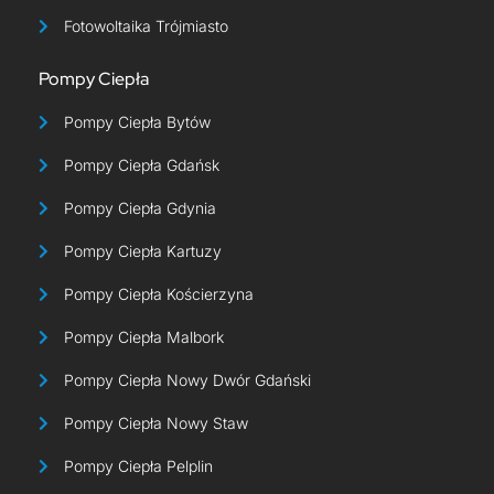
Fotowoltaika Trójmiasto
Pompy Ciepła
Pompy Ciepła Bytów
Pompy Ciepła Gdańsk
Pompy Ciepła Gdynia
Pompy Ciepła Kartuzy
Pompy Ciepła Kościerzyna
Pompy Ciepła Malbork
Pompy Ciepła Nowy Dwór Gdański
Pompy Ciepła Nowy Staw
Pompy Ciepła Pelplin