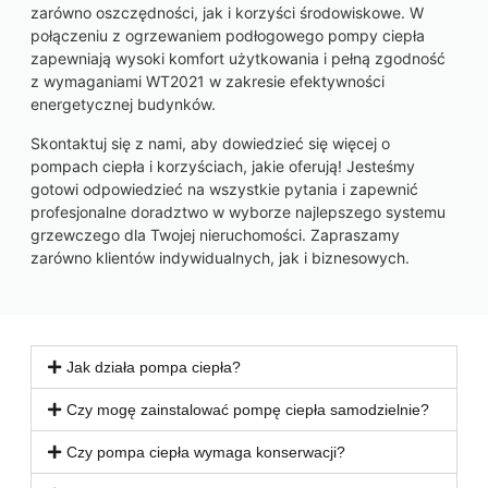
zarówno oszczędności, jak i korzyści środowiskowe. W
połączeniu z ogrzewaniem podłogowego pompy ciepła
zapewniają wysoki komfort użytkowania i pełną zgodność
z wymaganiami WT2021 w zakresie efektywności
energetycznej budynków.
Skontaktuj się z nami, aby dowiedzieć się więcej o
pompach ciepła i korzyściach, jakie oferują! Jesteśmy
gotowi odpowiedzieć na wszystkie pytania i zapewnić
profesjonalne doradztwo w wyborze najlepszego systemu
grzewczego dla Twojej nieruchomości. Zapraszamy
zarówno klientów indywidualnych, jak i biznesowych.
Jak działa pompa ciepła?
Czy mogę zainstalować pompę ciepła samodzielnie?
Czy pompa ciepła wymaga konserwacji?