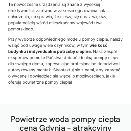
Te nowoczesne urządzenia są znane z wysokiej
efektywności, zarówno w zakresie ogrzewania, jak i
chłodzenia, co sprawia, że cieszą się coraz większą
popularnością wśród mieszkańców województwa
pomorskiego.
Przy wyborze odpowiedniego modelu pompy ciepła, należy
wziąć pod uwagę wiele czynników, w tym
wielkość
budynku i indywidualne potrzeby cieplne.
Nasz zespół
ekspertów pomoże Państwu dobrać idealną pompę ciepła
dla swojego domu, zapewniając profesjonalne doradztwo i
autoryzowany montaż. Skontaktuj się z nami, aby zapytać
o wycenę i dowiedzieć się więcej o możliwościach, jakie
oferują powietrzne pompy ciepła!
Powietrze woda pompy ciepła
cena Gdynia – atrakcyjny