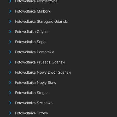
Fotowoltaika Kościerzyna
Fotowoltaika Malbork
Fotowoltaika Starogard Gdański
Fotowoltaika Gdynia
Fotowoltaika Sopot
Fotowoltaika Pomorskie
Fotowoltaika Pruszcz Gdański
Fotowoltaika Nowy Dwór Gdański
Fotowoltaika Nowy Staw
Fotowoltaika Stegna
Fotowoltaika Sztutowo
Fotowoltaika Tczew