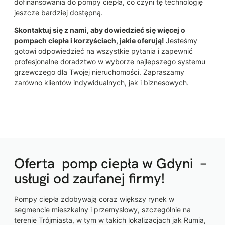
dofinansowania do pompy ciepła, co czyni tę technologię
jeszcze bardziej dostępną.
Skontaktuj się z nami, aby dowiedzieć się więcej o
pompach ciepła i korzyściach, jakie oferują!
Jesteśmy
gotowi odpowiedzieć na wszystkie pytania i zapewnić
profesjonalne doradztwo w wyborze najlepszego systemu
grzewczego dla Twojej nieruchomości. Zapraszamy
zarówno klientów indywidualnych, jak i biznesowych.
Oferta pomp ciepła w Gdyni –
usługi od zaufanej firmy!
Pompy ciepła zdobywają coraz większy rynek w
segmencie mieszkalny i przemysłowy, szczególnie na
terenie Trójmiasta, w tym w takich lokalizacjach jak Rumia,