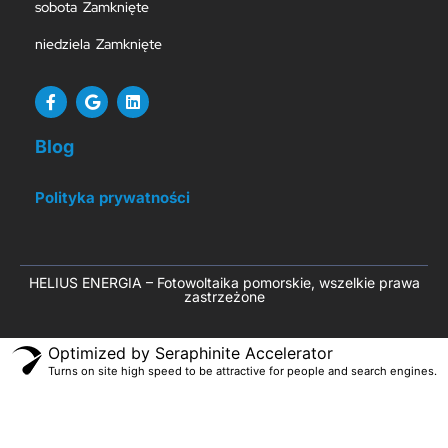
sobota Zamknięte
niedziela Zamknięte
Blog
Polityka prywatności
HELIUS ENERGIA – Fotowoltaika pomorskie, wszelkie prawa
zastrzeżone
Optimized by Seraphinite Accelerator
Turns on site high speed to be attractive for people and search engines.