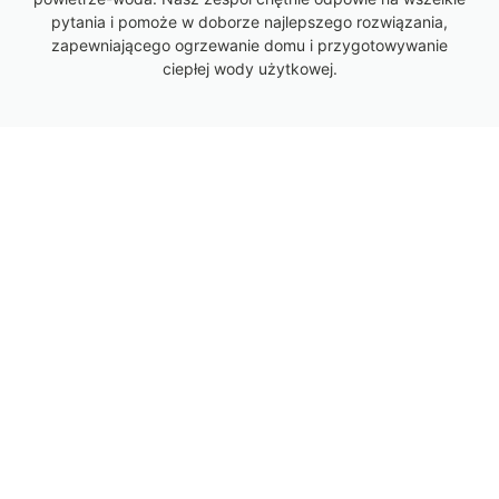
pytania i pomoże w doborze najlepszego rozwiązania,
zapewniającego ogrzewanie domu i przygotowywanie
ciepłej wody użytkowej.