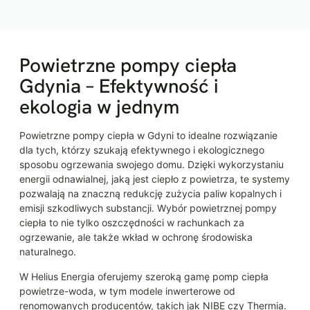
Powietrzne pompy ciepła
Gdynia – Efektywność i
ekologia w jednym
Powietrzne pompy ciepła w Gdyni to idealne rozwiązanie
dla tych, którzy szukają efektywnego i ekologicznego
sposobu ogrzewania swojego domu. Dzięki wykorzystaniu
energii odnawialnej, jaką jest ciepło z powietrza, te systemy
pozwalają na znaczną redukcję zużycia paliw kopalnych i
emisji szkodliwych substancji. Wybór powietrznej pompy
ciepła to nie tylko oszczędności w rachunkach za
ogrzewanie, ale także wkład w ochronę środowiska
naturalnego.
W Helius Energia oferujemy szeroką gamę pomp ciepła
powietrze-woda, w tym modele inwerterowe od
renomowanych producentów, takich jak NIBE czy Thermia.