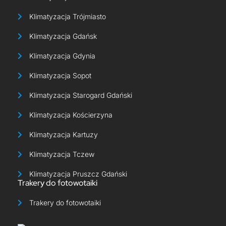
Klimatyzacja Trójmiasto
Klimatyzacja Gdańsk
Klimatyzacja Gdynia
Klimatyzacja Sopot
Klimatyzacja Starogard Gdański
Klimatyzacja Kościerzyna
Klimatyzacja Kartuzy
Klimatyzacja Tczew
Klimatyzacja Pruszcz Gdański
Trakery do fotowotaiki
Trakery do fotowotaiki​