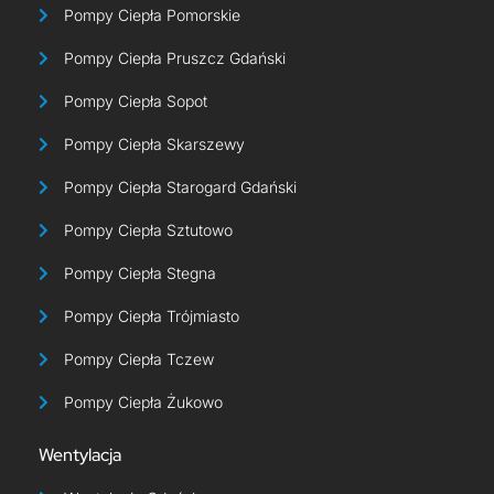
Pompy Ciepła Pomorskie
Pompy Ciepła Pruszcz Gdański
Pompy Ciepła Sopot
Pompy Ciepła Skarszewy
Pompy Ciepła Starogard Gdański
Pompy Ciepła Sztutowo
Pompy Ciepła Stegna
Pompy Ciepła Trójmiasto
Pompy Ciepła Tczew
Pompy Ciepła Żukowo
Wentylacja