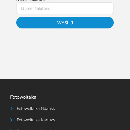
WYŚLIJ
Fotowoltaika
Fotowoltaika Gdańsk
Fotowoltaika Kartuzy