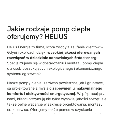
Jakie rodzaje pomp ciepła
oferujemy? HELIUS
Helius Energia to firma, która zdobyła zaufanie klientów w
Gdyni i okolicach dzięki
wysokiej jakości oferowanych
rozwiązań w dziedzinie odnawialnych źródeł energii.
Specjalizujemy się w dostarczaniu i montażu pomp ciepła
dla osób poszukujących ekologicznego i ekonomicznego
systemu ogrzewania.
Nasze pompy ciepła, zarówno powietrzne, jak i gruntowe,
są projektowane z myślą o
zapewnieniu maksymalnego
komfortu i efektywności energetycznej
. Współpracując z
nami, klienci otrzymują nie tylko wysokiej jakości sprzęt, ale
także pełne wsparcie w zakresie projektowania, montażu
oraz serwisu. Oferujemy także pomoc w uzyskaniu