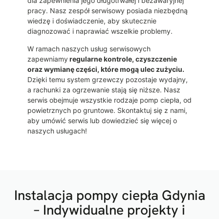
dla zapewnienia jego długotrwałej i bezawaryjnej
pracy. Nasz zespół serwisowy posiada niezbędną
wiedzę i doświadczenie, aby skutecznie
diagnozować i naprawiać wszelkie problemy.
W ramach naszych usług serwisowych
zapewniamy
regularne kontrole, czyszczenie
oraz wymianę części, które mogą ulec zużyciu.
Dzięki temu system grzewczy pozostaje wydajny,
a rachunki za ogrzewanie stają się niższe. Nasz
serwis obejmuje wszystkie rodzaje pomp ciepła, od
powietrznych po gruntowe. Skontaktuj się z nami,
aby umówić serwis lub dowiedzieć się więcej o
naszych usługach!
Instalacja pompy ciepła Gdynia
– Indywidualne projekty i