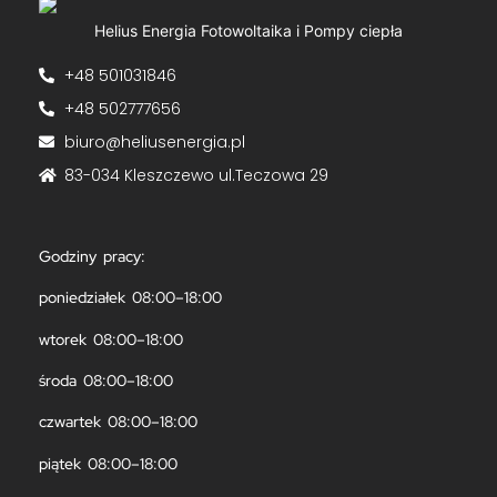
Helius Energia Fotowoltaika i Pompy ciepła
+48 501031846
+48 502777656
biuro@heliusenergia.pl
83-034 Kleszczewo ul.Teczowa 29
Godziny pracy:
poniedziałek 08:00–18:00
wtorek 08:00–18:00
środa 08:00–18:00
czwartek 08:00–18:00
piątek 08:00–18:00