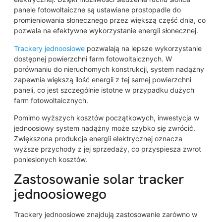
panele fotowoltaiczne są ustawiane prostopadle do
promieniowania słonecznego przez większą część dnia, co
pozwala na efektywne wykorzystanie energii słonecznej.
Trackery jednoosiowe
pozwalają na lepsze wykorzystanie
dostępnej powierzchni farm fotowoltaicznych. W
porównaniu do nieruchomych konstrukcji, system nadążny
zapewnia większą ilość energii z tej samej powierzchni
paneli, co jest szczególnie istotne w przypadku dużych
farm fotowoltaicznych.
Pomimo wyższych kosztów początkowych, inwestycja w
jednoosiowy system nadążny może szybko się zwrócić.
Zwiększona produkcja energii elektrycznej oznacza
wyższe przychody z jej sprzedaży, co przyspiesza zwrot
poniesionych kosztów.
Zastosowanie solar tracker
jednoosiowego
Trackery jednoosiowe znajdują zastosowanie zarówno w