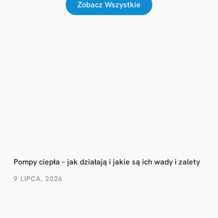
Zobacz Wszystkie
Pompy ciepła – jak działają i jakie są ich wady i zalety
9 LIPCA, 2026