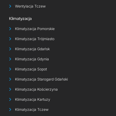
Wentylacja Tczew
Klimatyzacja
Klimatyzacja Pomorskie
Klimatyzacja Trójmiasto
Klimatyzacja Gdańsk
Klimatyzacja Gdynia
Klimatyzacja Sopot
Klimatyzacja Starogard Gdański
Klimatyzacja Kościerzyna
Klimatyzacja Kartuzy
Klimatyzacja Tczew