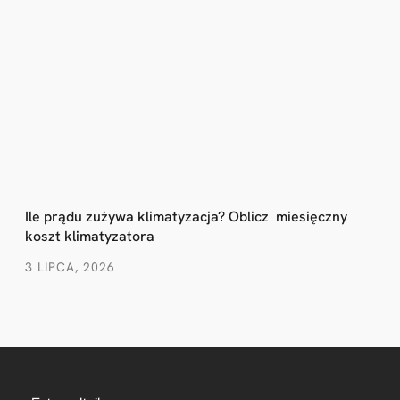
Ile prądu zużywa klimatyzacja? Oblicz miesięczny
koszt klimatyzatora
3 LIPCA, 2026