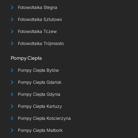
Fotowoltaika Stegna
Fotowoltaika Sztutowo
Fotowoltaika Tczew
Fotowoltaika Trójmiasto
Pompy Ciepła
Pompy Ciepła Bytów
Pompy Ciepła Gdańsk
Pompy Ciepła Gdynia
Pompy Ciepła Kartuzy
Pompy Ciepła Kościerzyna
Pompy Ciepła Malbork