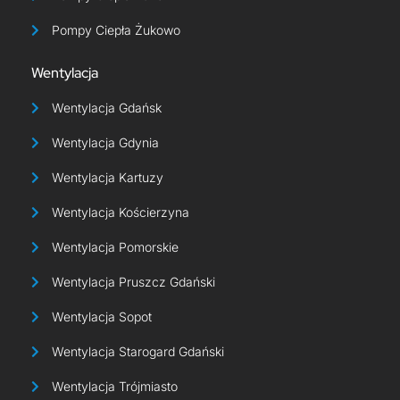
Pompy Ciepła Żukowo
Wentylacja
Wentylacja Gdańsk
Wentylacja Gdynia
Wentylacja Kartuzy
Wentylacja Kościerzyna
Wentylacja Pomorskie
Wentylacja Pruszcz Gdański
Wentylacja Sopot
Wentylacja Starogard Gdański
Wentylacja Trójmiasto