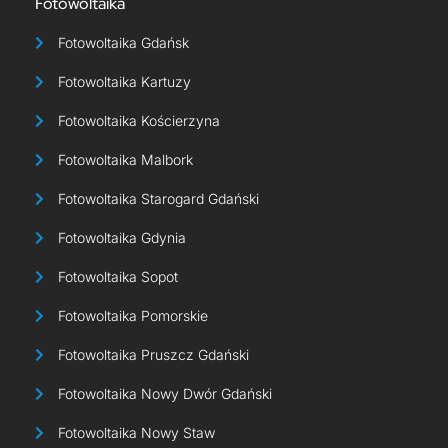
Fotowoltaika
Fotowoltaika Gdańsk
Fotowoltaika Kartuzy
Fotowoltaika Kościerzyna
Fotowoltaika Malbork
Fotowoltaika Starogard Gdański
Fotowoltaika Gdynia
Fotowoltaika Sopot
Fotowoltaika Pomorskie
Fotowoltaika Pruszcz Gdański
Fotowoltaika Nowy Dwór Gdański
Fotowoltaika Nowy Staw