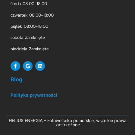
środa 08:00–18:00
czwartek 08:00–18:00
piątek 08:00–18:00
sobota Zamknięte
niedziela Zamknięte
Blog
Polityka prywatności
HELIUS ENERGIA – Fotowoltaika pomorskie, wszelkie prawa
zastrzeżone