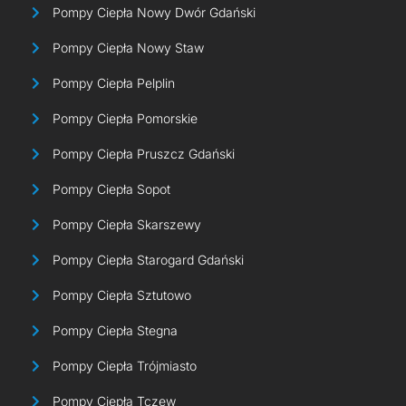
Pompy Ciepła Nowy Dwór Gdański
Pompy Ciepła Nowy Staw
Pompy Ciepła Pelplin
Pompy Ciepła Pomorskie
Pompy Ciepła Pruszcz Gdański
Pompy Ciepła Sopot
Pompy Ciepła Skarszewy
Pompy Ciepła Starogard Gdański
Pompy Ciepła Sztutowo
Pompy Ciepła Stegna
Pompy Ciepła Trójmiasto
Pompy Ciepła Tczew