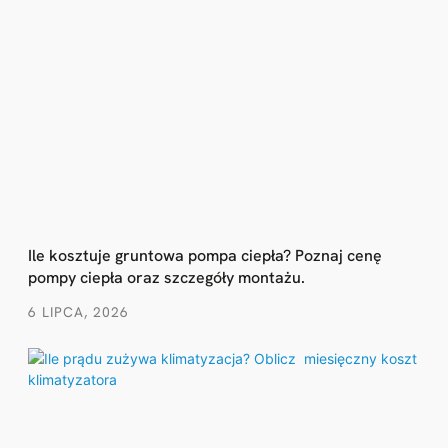
Ile kosztuje gruntowa pompa ciepła? Poznaj cenę
pompy ciepła oraz szczegóły montażu.
6 LIPCA, 2026