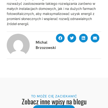
rozważyć zastosowanie takiego rozwiązania zarówno w
małych instalacjach domowych, jak i na dużych farmach
fotowoltaicznych, aby maksymalizować uzysk energii z
promieni słonecznych i wspierać rozwój odnawialnych
źródeł energii.
Michal
Brzozowski
TO MOŻE CIĘ ZACIEKAWIĆ
Zobacz inne wpisy na blogu